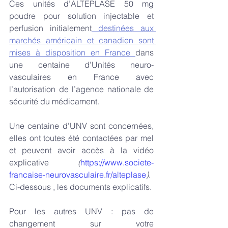
Ces unités d’ALTEPLASE 50 mg 
poudre pour solution injectable et 
perfusion initialement
 destinées aux 
marchés américain et canadien sont 
mises à disposition en France 
dans 
une centaine d’Unités neuro-
vasculaires en France avec 
l’autorisation de l’agence nationale de 
sécurité du médicament.
Une centaine d’UNV sont concernées, 
elles ont toutes été contactées par mel 
et peuvent avoir accès à la vidéo 
explicative 
(
https://www.societe-
francaise-neurovasculaire.fr/alteplase
)
. 
Ci-dessous , les documents explicatifs.
Pour les autres UNV : pas de 
changement sur votre 