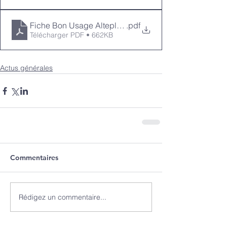
Fiche Bon Usage Alteplase 50mg v3
.pdf
Télécharger PDF • 662KB
Actus générales
Commentaires
Rédigez un commentaire...