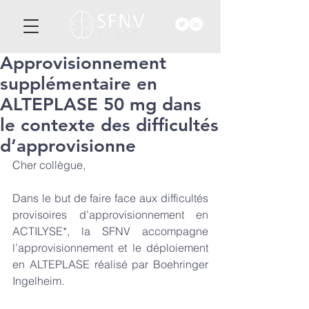
Approvisionnement
supplémentaire en
ALTEPLASE 50 mg dans
le contexte des difficultés
d’approvisionne
Cher collègue,
Dans le but de faire face aux difficultés 
provisoires d’approvisionnement en 
ACTILYSE*, la SFNV accompagne 
l’approvisionnement et le déploiement 
en ALTEPLASE réalisé par Boehringer 
Ingelheim. 