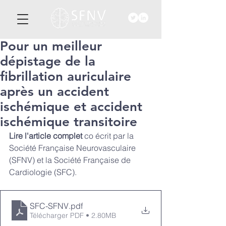
Pour un meilleur
dépistage de la
fibrillation auriculaire
après un accident
ischémique et accident
ischémique transitoire
Lire l'article complet 
co écrit par la 
Société Française Neurovasculaire 
(SFNV) et la Société Française de 
Cardiologie (SFC).
SFC-SFNV
.pdf
Télécharger PDF • 2.80MB