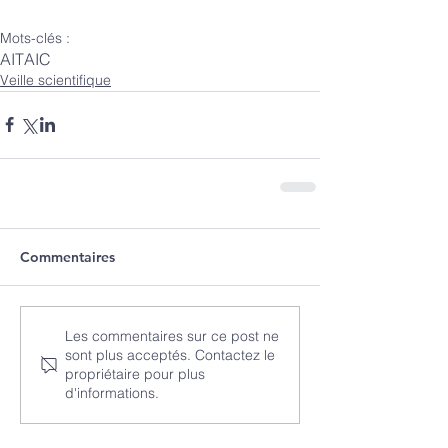
Mots-clés :
AIT
AIC
Veille scientifique
Commentaires
Les commentaires sur ce post ne
sont plus acceptés. Contactez le
propriétaire pour plus
d'informations.