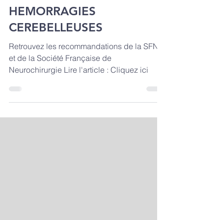
LES INDICATIONS
CHIRURGICALES DANS LES
HEMORRAGIES
CEREBELLEUSES
Retrouvez les recommandations de la SFNV
et de la Société Française de
Neurochirurgie Lire l'article : Cliquez ici