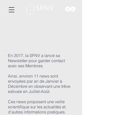
ACTU-
ALITéS
En 2017, la SFNV a lancé sa
Newsletter pour garder contact
avec ses Membres.
Ainsi, environ 11 news sont
envoyées par an de Janvier à
Décembre en observant une trêve
estivale en Juillet-Août.
Ces news proposent une veille
scientifique sur les actualités et
d'autres informations pratiques.