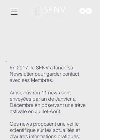
ACTU-
ALITéS
En 2017, la SFNV a lancé sa
Newsletter pour garder contact
avec ses Membres.
Ainsi, environ 11 news sont
envoyées par an de Janvier à
Décembre en observant une trêve
estivale en Juillet-Août.
Ces news proposent une veille
scientifique sur les actualités et
d'autres informations pratiques.