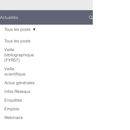
Actualités
Tous les posts
Tous les posts
Veille
bibliographique
(FYRST)
Veille
scientifique
Actus générales
Infos Réseaux
Enquêtes
Emplois
Webinaire