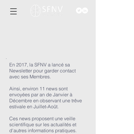
ACTU-
ALITéS
En 2017, la SFNV a lancé sa
Newsletter pour garder contact
avec ses Membres.
Ainsi, environ 11 news sont
envoyées par an de Janvier à
Décembre en observant une trêve
estivale en Juillet-Août.
Ces news proposent une veille
scientifique sur les actualités et
d'autres informations pratiques.