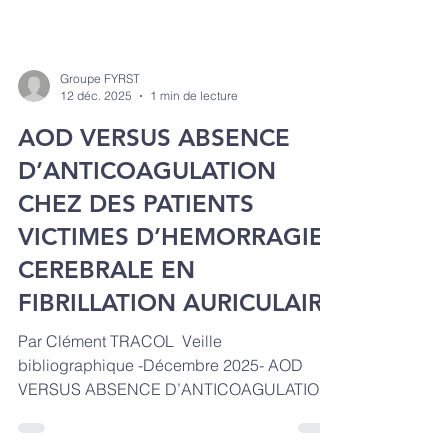
Groupe FYRST
12 déc. 2025
1 min de lecture
AOD VERSUS ABSENCE
D’ANTICOAGULATION
CHEZ DES PATIENTS
VICTIMES D’HEMORRAGIE
CEREBRALE EN
FIBRILLATION AURICULAIRE
Par Clément TRACOL ​ Veille
bibliographique -Décembre 2025- AOD
VERSUS ABSENCE D’ANTICOAGULATION