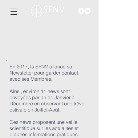
ACTU-
ALITéS
En 2017, la SFNV a lancé sa
Newsletter pour garder contact
avec ses Membres.
Ainsi, environ 11 news sont
envoyées par an de Janvier à
Décembre en observant une trêve
estivale en Juillet-Août.
Ces news proposent une veille
scientifique sur les actualités et
d'autres informations pratiques.