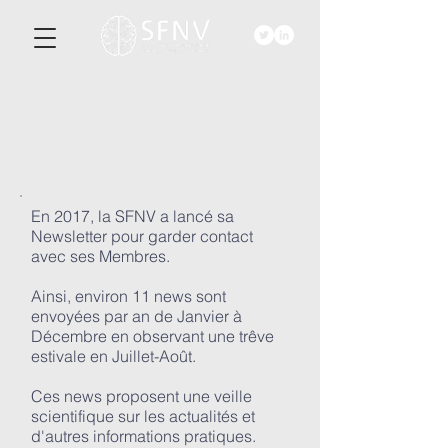
ACTU-
ALITéS
En 2017, la SFNV a lancé sa
Newsletter pour garder contact
avec ses Membres.
Ainsi, environ 11 news sont
envoyées par an de Janvier à
Décembre en observant une trêve
estivale en Juillet-Août.
Ces news proposent une veille
scientifique sur les actualités et
d'autres informations pratiques.