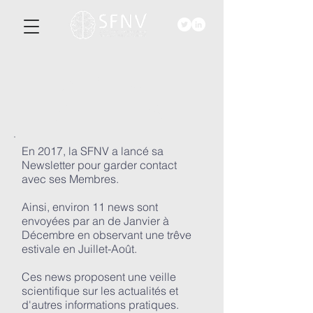
ACTU-
ALITéS
En 2017, la SFNV a lancé sa
Newsletter pour garder contact
avec ses Membres.
Ainsi, environ 11 news sont
envoyées par an de Janvier à
Décembre en observant une trêve
estivale en Juillet-Août.
Ces news proposent une veille
scientifique sur les actualités et
d'autres informations pratiques.