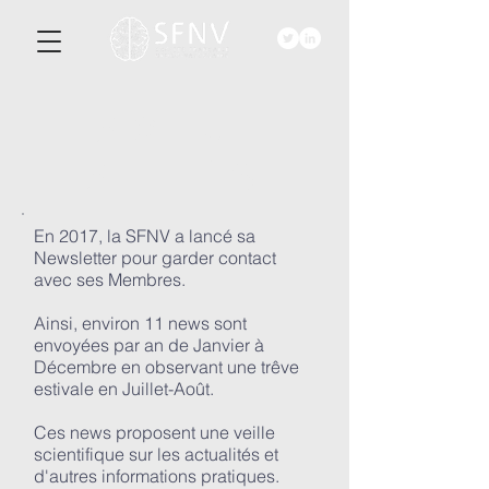
ACTU-
ALITéS
En 2017, la SFNV a lancé sa
Newsletter pour garder contact
avec ses Membres.
Ainsi, environ 11 news sont
envoyées par an de Janvier à
Décembre en observant une trêve
estivale en Juillet-Août.
Ces news proposent une veille
scientifique sur les actualités et
d'autres informations pratiques.