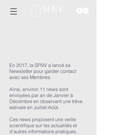
ACTU-
ALITéS
En 2017, la SFNV a lancé sa
Newsletter pour garder contact
avec ses Membres.
Ainsi, environ 11 news sont
envoyées par an de Janvier à
Décembre en observant une trêve
estivale en Juillet-Août.
Ces news proposent une veille
scientifique sur les actualités et
d'autres informations pratiques.