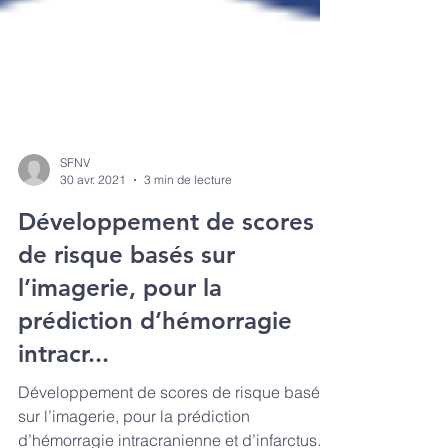
SFNV
30 avr. 2021
3 min de lecture
Développement de scores
de risque basés sur
l’imagerie, pour la
prédiction d’hémorragie
intracr...