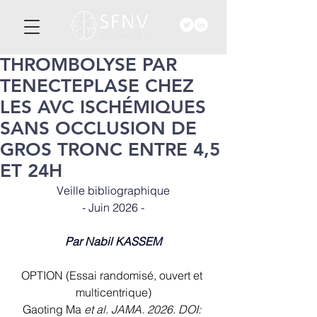
THROMBOLYSE PAR
TENECTEPLASE CHEZ
LES AVC ISCHÉMIQUES
SANS OCCLUSION DE
GROS TRONC ENTRE 4,5
ET 24H
Veille bibliographique
- Juin 2026 -
Par Nabil KASSEM
OPTION (Essai randomisé, ouvert et 
multicentrique)
Gaoting Ma
 et al. JAMA. 2026. DOI: 