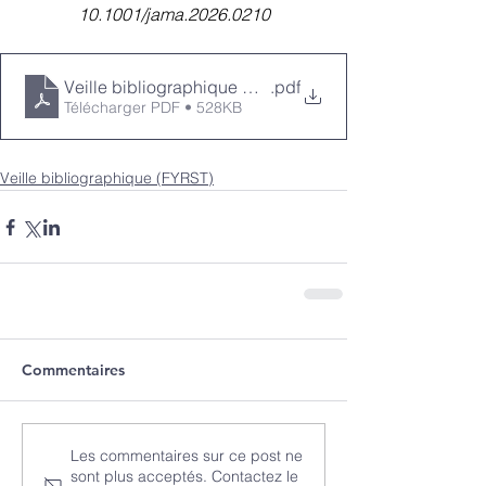
10.1001/jama.2026.0210
Veille bibliographique Groupe FYRST - juin 2026
.pdf
Télécharger PDF • 528KB
Veille bibliographique (FYRST)
Commentaires
Les commentaires sur ce post ne
sont plus acceptés. Contactez le