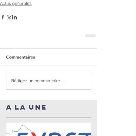
Actus générales
Commentaires
Rédigez un commentaire...
A LA UNE